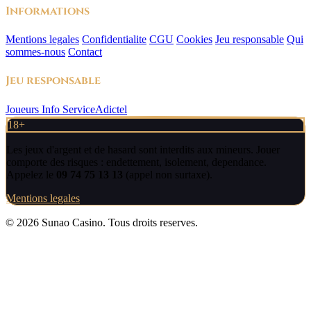
Informations
Mentions legales
Confidentialite
CGU
Cookies
Jeu responsable
Qui
sommes-nous
Contact
Jeu responsable
Joueurs Info Service
Adictel
18+
Les jeux d'argent et de hasard sont interdits aux mineurs. Jouer
comporte des risques : endettement, isolement, dependance.
Appelez le
09 74 75 13 13
(appel non surtaxe).
Mentions legales
© 2026 Sunao Casino. Tous droits reserves.