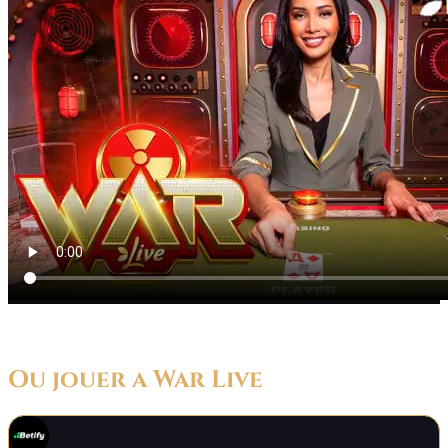
Ou jouer a War Live