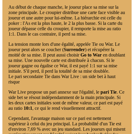
Au début de chaque manche, le joueur place sa mise sur la
zone principale. Le croupier distribue une carte face visible au
joueur et une autre pour lui-même. La hiérarchie est celle du
poker : l'As est la plus haute, le 2 la plus basse. Si la carte du
joueur dépasse celle du croupier, il remporte la mise au ratio
1:1. Dans le cas contraire, il perd sa mise.
La tension monte lors d'une égalité, appelée Tie ou War. Le
joueur peut alors se coucher (
Surrender
) et récupérer la
moitié de sa mise. Il peut aussi choisir
Go to War
en doublant
sa mise. Une nouvelle carte est distribuée à chacun. Si le
joueur gagne ou égalise ce War, il est payé 1:1 sur sa mise
initiale. S'il perd, il perd la totalité de sa mise doublée.
Le pari secondaire Tie dans War Live : un side bet à haut
risque
War Live propose un pari annexe sur l'égalité, le
pari Tie
. Ce
side bet se résout indépendamment de la main principale. Si
les deux cartes initiales sont de même valeur, ce pari est payé
au ratio
10:1
, ce qui le rend visuellement attractif.
Cependant, l'avantage maison sur ce pari est nettement
supérieur à celui du jeu principal. La probabilité d'un Tie est
d'environ 7,69 % avec un jeu standard. Les joueurs qui misent