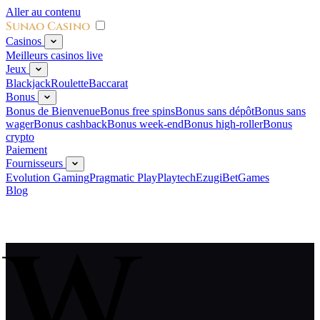
Aller au contenu
Sunao Casino
Casinos
Meilleurs casinos live
Jeux
Blackjack
Roulette
Baccarat
Bonus
Bonus de Bienvenue
Bonus free spins
Bonus sans dépôt
Bonus sans
wager
Bonus cashback
Bonus week-end
Bonus high-roller
Bonus
crypto
Paiement
Fournisseurs
Evolution Gaming
Pragmatic Play
Playtech
Ezugi
BetGames
Blog
W