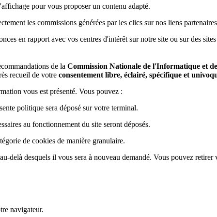
'affichage pour vous proposer un contenu adapté.
rectement les commissions générées par les clics sur nos liens partenaires
onces en rapport avec vos centres d'intérêt sur notre site ou sur des sites 
 recommandations de la
Commission Nationale de l'Informatique et d
ès recueil de votre
consentement libre, éclairé, spécifique et univoq
rmation vous est présenté. Vous pouvez :
sente politique sera déposé sur votre terminal.
essaires au fonctionnement du site seront déposés.
tégorie de cookies de manière granulaire.
 au-delà desquels il vous sera à nouveau demandé. Vous pouvez retirer v
re navigateur.