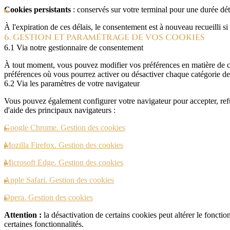
Cookies persistants
: conservés sur votre terminal pour une durée dét
À l'expiration de ces délais, le consentement est à nouveau recueilli si
6. GESTION ET PARAMÉTRAGE DE VOS COOKIES
6.1 Via notre gestionnaire de consentement
À tout moment, vous pouvez modifier vos préférences en matière de co
préférences où vous pourrez activer ou désactiver chaque catégorie de
6.2 Via les paramètres de votre navigateur
Vous pouvez également configurer votre navigateur pour accepter, refus
d'aide des principaux navigateurs :
Google Chrome. Gestion des cookies
Mozilla Firefox. Gestion des cookies
Microsoft Edge. Gestion des cookies
Apple Safari. Gestion des cookies
Opera. Gestion des cookies
Attention :
la désactivation de certains cookies peut altérer le foncti
certaines fonctionnalités.