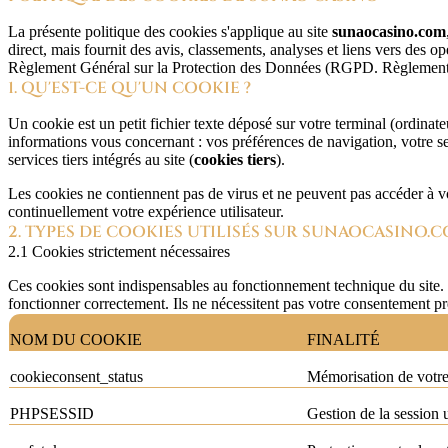
La présente politique des cookies s'applique au site
sunaocasino.com
direct, mais fournit des avis, classements, analyses et liens vers des 
Règlement Général sur la Protection des Données (RGPD. Règlement UE 
1. QU'EST-CE QU'UN COOKIE ?
Un cookie est un petit fichier texte déposé sur votre terminal (ordinate
informations vous concernant : vos préférences de navigation, votre se
services tiers intégrés au site (
cookies tiers
).
Les cookies ne contiennent pas de virus et ne peuvent pas accéder à vo
continuellement votre expérience utilisateur.
2. TYPES DE COOKIES UTILISÉS SUR SUNAOCASINO.
2.1 Cookies strictement nécessaires
Ces cookies sont indispensables au fonctionnement technique du site. Ils
fonctionner correctement. Ils ne nécessitent pas votre consentement pr
NOM DU COOKIE
FINALITÉ
cookieconsent_status
Mémorisation de votre 
PHPSESSID
Gestion de la session u