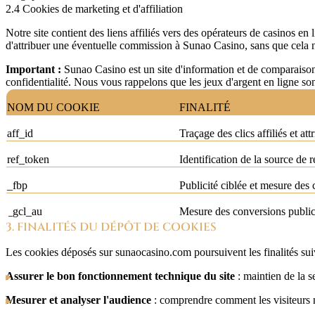
2.4 Cookies de marketing et d'affiliation
Notre site contient des liens affiliés vers des opérateurs de casinos en
d'attribuer une éventuelle commission à Sunao Casino, sans que cela
Important :
Sunao Casino est un site d'information et de comparaison. 
confidentialité. Nous vous rappelons que les jeux d'argent en ligne so
NOM DU COOKIE
FINALITÉ
aff_id
Traçage des clics affiliés et a
ref_token
Identification de la source de
_fbp
Publicité ciblée et mesure de
_gcl_au
Mesure des conversions public
3. FINALITÉS DU DÉPÔT DE COOKIES
Les cookies déposés sur sunaocasino.com poursuivent les finalités sui
Assurer le bon fonctionnement technique du site
: maintien de la s
Mesurer et analyser l'audience
: comprendre comment les visiteurs na