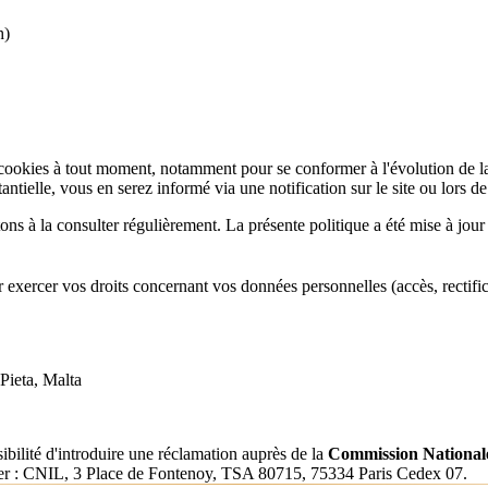
h)
es cookies à tout moment, notamment pour se conformer à l'évolution de
tielle, vous en serez informé via une notification sur le site ou lors de
ons à la consulter régulièrement. La présente politique a été mise à jou
r exercer vos droits concernant vos données personnelles (accès, rectific
Pieta, Malta
ibilité d'introduire une réclamation auprès de la
Commission Nationale
er : CNIL, 3 Place de Fontenoy, TSA 80715, 75334 Paris Cedex 07.