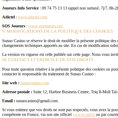
Joueurs Info Service
: 09 74 75 13 13 (appel non surtaxé, 7j/7, 8h-2
Adictel
:
www.adictel.com
SOS Joueurs
:
www.sosjoueurs.org
9. MODIFICATIONS DE LA POLITIQUE DES COOKIES
Sunao Casino se réserve le droit de modifier la présente politique d
changements techniques apportés au site. En cas de modification substan
La version en vigueur est celle publiée sur cette page. Nous vous invit
10. CONTACT ET EXERCICE DE VOS DROITS
Pour toute question relative à la présente politique des cookies ou pou
contacter le responsable du traitement de Sunao Casino :
Site web :
sunaocasino.com
Adresse postale :
Suite 12, Harbor Business Centre, Triq Il-Moll Tal-
Email :
sunaocasino@gmail.com
Si vous estimez que vos droits ne sont pas respectés, vous avez la poss
compétente en France, via son site officiel :
www.cnil.fr
ou par courri