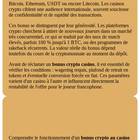
Bitcoin, Ethereum, USDT ou encore Litecoin. Les casinos
crypto ciblent une audience internationale, souvent soucieuse
de confidentialité et de rapidité des transactions.
Ces bonus se distinguent par leur générosité. Les plateformes
crypto cherchent à attirer de nouveaux joueurs dans un marché
très concurrentiel, ce qui se traduit par des taux de match
élevés, parfois 100 % jusqu'à 1 BTC, ou des programmes de
rakeback récurrents. La valeur réelle du bonus dépend
toutefois du cours de la cryptomonnaie au moment du dépôt.
Avant de réclamer un
bonus crypto casino
, il est essentiel de
vérifier les conditions : wagering requis, plafond de retrait en
tokens et éventuelle conversion forcée en fiat. Ces paramètres
varient d'un casino à l'autre et influencent directement la
rentabilité de l'offre pour le joueur francophone.
Comment fonctionnent les
bonus crypto au casino
Comprendre le fonctionnement d'un
bonus crypto au casino