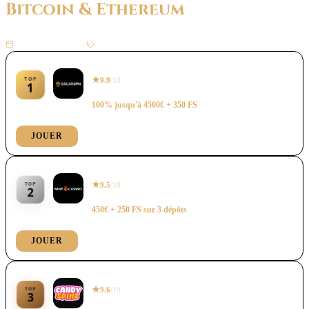
Bitcoin & Ethereum
Publie le
2 mars 2026
·
Mis a jour le
19 avril 2026
OscarSpin
★
TOP
9.9
/10
1
BONUS DE BIENVENUE
100% jusqu'à 4500€ + 350 FS
JOUER
Lire l'avis
Nine Casino
★
TOP
9.5
/10
2
BONUS DE BIENVENUE
450€ + 250 FS sur 3 dépôts
JOUER
Lire l'avis
Candy Spinz
★
TOP
9.6
/10
3
BONUS DE BIENVENUE