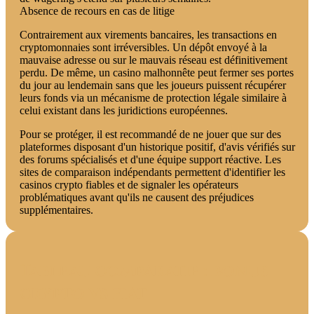
Absence de recours en cas de litige
Contrairement aux virements bancaires, les transactions en
cryptomonnaies sont irréversibles. Un dépôt envoyé à la
mauvaise adresse ou sur le mauvais réseau est définitivement
perdu. De même, un casino malhonnête peut fermer ses portes
du jour au lendemain sans que les joueurs puissent récupérer
leurs fonds via un mécanisme de protection légale similaire à
celui existant dans les juridictions européennes.
Pour se protéger, il est recommandé de ne jouer que sur des
plateformes disposant d'un historique positif, d'avis vérifiés sur
des forums spécialisés et d'une équipe support réactive. Les
sites de comparaison indépendants permettent d'identifier les
casinos crypto fiables et de signaler les opérateurs
problématiques avant qu'ils ne causent des préjudices
supplémentaires.
Tableau comparatif : bonus
crypto vs fiat