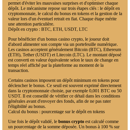
permet d'éviter les mauvaises surprises et d'optimiser chaque
dépôt. Le mécanisme repose sur trois étapes clés : le dépôt en
cryptomonnaie, le calcul du bonus en tokens et la gestion de la
valeur lors d'un éventuel retrait en fiat. Chaque étape mérite
une attention particulière.
Dépôt en crypto : BTC, ETH, USDT, LTC
Pour bénéficier d'un bonus casino crypto, le joueur doit
d'abord alimenter son compte via un portefeuille numérique.
Les casinos acceptent généralement Bitcoin (BTC), Ethereum
(ETH), Tether (USDT) et Litecoin (LTC). Le montant déposé
est converti en valeur équivalente selon le taux de change en
temps réel affiché par la plateforme au moment de la
transaction.
Certains casinos imposent un dépôt minimum en tokens pour
déclencher le bonus. Ce seuil est souvent exprimé directement
dans la cryptomonnaie choisie, par exemple 0,001 BTC ou 50
USDT. Il est conseillé de vérifier ce détail dans les conditions
générales avant d'envoyer des fonds, afin de ne pas rater
l'éligibilité au bonus.
Calcul du bonus : pourcentage sur le dépôt en tokens
Une fois le dépôt validé, le
bonus crypto
est calculé comme
un pourcentage de la somme déposée. Un bonus à 100 % sur