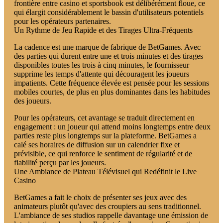
frontière entre casino et sportsbook est délibérément floue, ce
qui élargit considérablement le bassin d'utilisateurs potentiels
pour les opérateurs partenaires.
Un Rythme de Jeu Rapide et des Tirages Ultra-Fréquents
La cadence est une marque de fabrique de BetGames. Avec
des parties qui durent entre une et trois minutes et des tirages
disponibles toutes les trois à cinq minutes, le fournisseur
supprime les temps d'attente qui découragent les joueurs
impatients. Cette fréquence élevée est pensée pour les sessions
mobiles courtes, de plus en plus dominantes dans les habitudes
des joueurs.
Pour les opérateurs, cet avantage se traduit directement en
engagement : un joueur qui attend moins longtemps entre deux
parties reste plus longtemps sur la plateforme. BetGames a
calé ses horaires de diffusion sur un calendrier fixe et
prévisible, ce qui renforce le sentiment de régularité et de
fiabilité perçu par les joueurs.
Une Ambiance de Plateau Télévisuel qui Redéfinit le Live
Casino
BetGames a fait le choix de présenter ses jeux avec des
animateurs plutôt qu'avec des croupiers au sens traditionnel.
L'ambiance de ses studios rappelle davantage une émission de