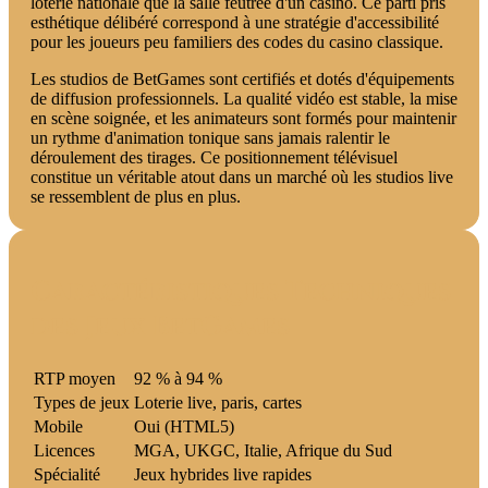
loterie nationale que la salle feutrée d'un casino. Ce parti pris
esthétique délibéré correspond à une stratégie d'accessibilité
pour les joueurs peu familiers des codes du casino classique.
Les studios de BetGames sont certifiés et dotés d'équipements
de diffusion professionnels. La qualité vidéo est stable, la mise
en scène soignée, et les animateurs sont formés pour maintenir
un rythme d'animation tonique sans jamais ralentir le
déroulement des tirages. Ce positionnement télévisuel
constitue un véritable atout dans un marché où les studios live
se ressemblent de plus en plus.
Caractéristiques Techniques
des Jeux BetGames
RTP moyen
92 % à 94 %
Types de jeux
Loterie live, paris, cartes
Mobile
Oui (HTML5)
Licences
MGA, UKGC, Italie, Afrique du Sud
Spécialité
Jeux hybrides live rapides