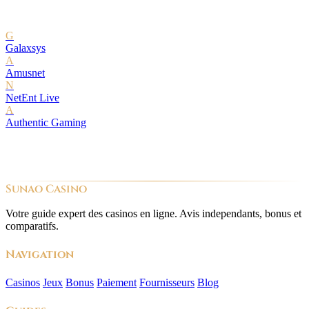
G
Galaxsys
A
Amusnet
N
NetEnt Live
A
Authentic Gaming
Voir le site officiel de BetGames
Sunao Casino
Votre guide expert des casinos en ligne. Avis independants, bonus et
comparatifs.
Navigation
Casinos
Jeux
Bonus
Paiement
Fournisseurs
Blog