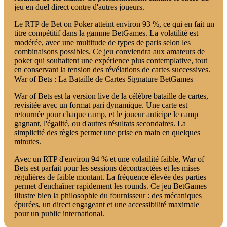
jeu en duel direct contre d'autres joueurs.
Le RTP de Bet on Poker atteint environ 93 %, ce qui en fait un
titre compétitif dans la gamme BetGames. La volatilité est
modérée, avec une multitude de types de paris selon les
combinaisons possibles. Ce jeu conviendra aux amateurs de
poker qui souhaitent une expérience plus contemplative, tout
en conservant la tension des révélations de cartes successives.
War of Bets : La Bataille de Cartes Signature BetGames
War of Bets est la version live de la célèbre bataille de cartes,
revisitée avec un format pari dynamique. Une carte est
retournée pour chaque camp, et le joueur anticipe le camp
gagnant, l'égalité, ou d'autres résultats secondaires. La
simplicité des règles permet une prise en main en quelques
minutes.
Avec un RTP d'environ 94 % et une volatilité faible, War of
Bets est parfait pour les sessions décontractées et les mises
régulières de faible montant. La fréquence élevée des parties
permet d'enchaîner rapidement les rounds. Ce jeu BetGames
illustre bien la philosophie du fournisseur : des mécaniques
épurées, un direct engageant et une accessibilité maximale
pour un public international.