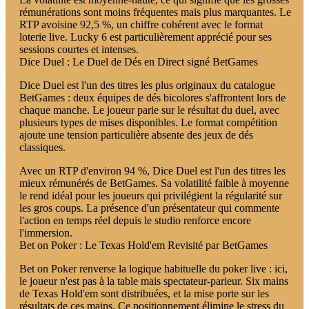
rémunérations sont moins fréquentes mais plus marquantes. Le
RTP avoisine 92,5 %, un chiffre cohérent avec le format
loterie live. Lucky 6 est particulièrement apprécié pour ses
sessions courtes et intenses.
Dice Duel : Le Duel de Dés en Direct signé BetGames
Dice Duel est l'un des titres les plus originaux du catalogue
BetGames : deux équipes de dés bicolores s'affrontent lors de
chaque manche. Le joueur parie sur le résultat du duel, avec
plusieurs types de mises disponibles. Le format compétition
ajoute une tension particulière absente des jeux de dés
classiques.
Avec un RTP d'environ 94 %, Dice Duel est l'un des titres les
mieux rémunérés de BetGames. Sa volatilité faible à moyenne
le rend idéal pour les joueurs qui privilégient la régularité sur
les gros coups. La présence d'un présentateur qui commente
l'action en temps réel depuis le studio renforce encore
l'immersion.
Bet on Poker : Le Texas Hold'em Revisité par BetGames
Bet on Poker renverse la logique habituelle du poker live : ici,
le joueur n'est pas à la table mais spectateur-parieur. Six mains
de Texas Hold'em sont distribuées, et la mise porte sur les
résultats de ces mains. Ce positionnement élimine le stress du