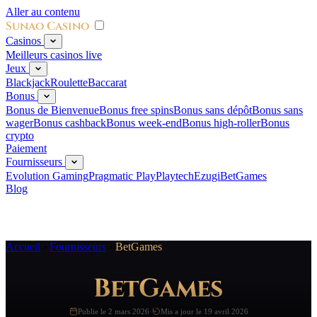
Aller au contenu
Sunao Casino
Casinos
Meilleurs casinos live
Jeux
Blackjack
Roulette
Baccarat
Bonus
Bonus de Bienvenue
Bonus free spins
Bonus sans dépôt
Bonus sans
wager
Bonus cashback
Bonus week-end
Bonus high-roller
Bonus
crypto
Paiement
Fournisseurs
Evolution Gaming
Pragmatic Play
Playtech
Ezugi
BetGames
Blog
Accueil
›
Fournisseurs
›
BetGames
BetGames
Publie le
2 mars 2026
·
Mis a jour le
19 avril 2026