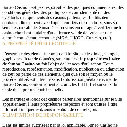
Sunao Casino n'est pas responsable des pratiques commerciales, des
conditions générales, des politiques de confidentialité ou des
éventuels manquements des casinos partenaires. L'utilisateur
contracte directement avec l'opérateur tiers de son choix, sous sa
seule responsabilité. Sunao Casino vous encourage à vérifier que le
casino choisi est titulaire d'une licence valide délivrée par une
autorité compétente reconnue (MGA, UKGC, Curaçao, etc.).
6. PROPRIÉTÉ INTELLECTUELLE
L'ensemble des éléments composant le Site, textes, images, logos,
graphismes, base de données, structure, est la
propriété exclusive
de Sunao Casino
ou fait l'objet de licences d'utilisation. Toute
reproduction, représentation, modification, publication ou adaptation
de tout ou partie de ces éléments, quel que soit le moyen ou le
procédé utilisé, est interdite sans l'autorisation préalable écrite de
Sunao Casino, conformément aux articles L.111-1 et suivants du
Code de la propriété intellectuelle.
Les marques et logos des casinos partenaires mentionnés sur le Site
appartiennent à leurs propriétaires respectifs et sont utilisés à titre
informatif uniquement, sans intention de contrefaçon.
7. LIMITATION DE RESPONSABILITÉ
Dans les limites autorisées par la loi applicable, Sunao Casino ne