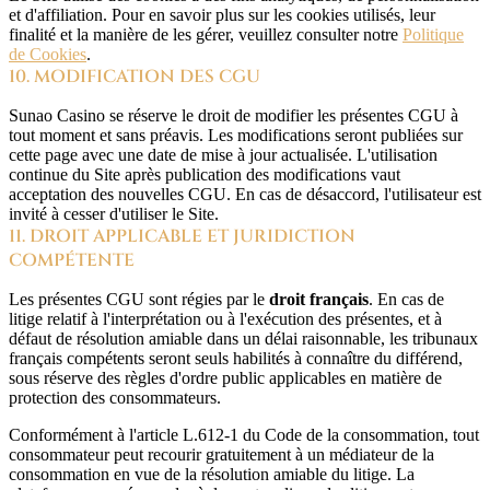
et d'affiliation. Pour en savoir plus sur les cookies utilisés, leur
finalité et la manière de les gérer, veuillez consulter notre
Politique
de Cookies
.
10. MODIFICATION DES CGU
Sunao Casino se réserve le droit de modifier les présentes CGU à
tout moment et sans préavis. Les modifications seront publiées sur
cette page avec une date de mise à jour actualisée. L'utilisation
continue du Site après publication des modifications vaut
acceptation des nouvelles CGU. En cas de désaccord, l'utilisateur est
invité à cesser d'utiliser le Site.
11. DROIT APPLICABLE ET JURIDICTION
COMPÉTENTE
Les présentes CGU sont régies par le
droit français
. En cas de
litige relatif à l'interprétation ou à l'exécution des présentes, et à
défaut de résolution amiable dans un délai raisonnable, les tribunaux
français compétents seront seuls habilités à connaître du différend,
sous réserve des règles d'ordre public applicables en matière de
protection des consommateurs.
Conformément à l'article L.612-1 du Code de la consommation, tout
consommateur peut recourir gratuitement à un médiateur de la
consommation en vue de la résolution amiable du litige. La