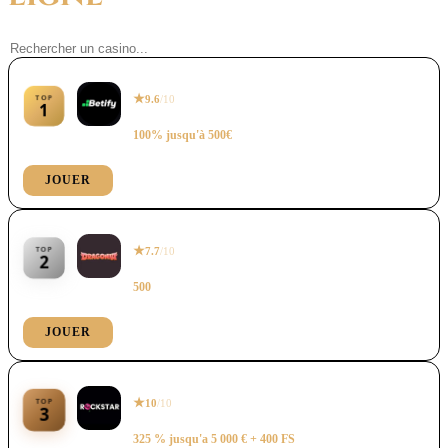
Betify
★
TOP
9.6
/10
1
BONUS DE BIENVENUE
100% jusqu'à 500€
JOUER
Lire l'avis
Dragonia Casino
★
TOP
7.7
/10
2
BONUS DE BIENVENUE
500
JOUER
Lire l'avis
Rockstar Casino
★
TOP
10
/10
3
BONUS DE BIENVENUE
325 % jusqu'a 5 000 € + 400 FS