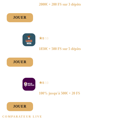
BONUS DE BIENVENUE
2000€ + 200 FS sur 3 dépôts
JOUER
Lire l'avis
LocoWin
★
8
/10
#13
BONUS DE BIENVENUE
1850€ + 500 FS sur 5 dépôts
JOUER
Lire l'avis
Wild Sultan
★
8
/10
#14
BONUS DE BIENVENUE
100% jusqu'à 500€ + 20 FS
JOUER
Lire l'avis
COMPARATEUR LIVE
Comparez les meilleurs casinos en