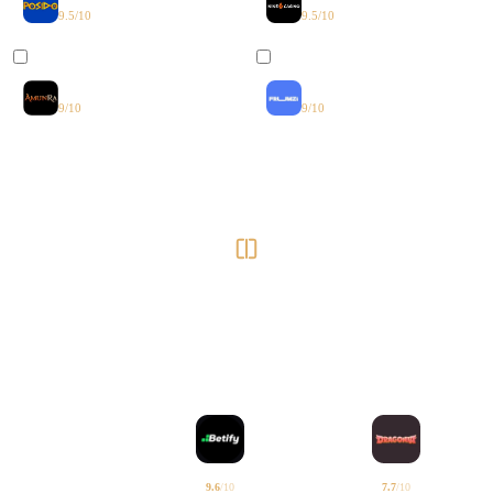
9.5/10
9.5/10
AmunRa
Frumzi
9/10
9/10
Selectionnez au moins 2 casinos
Le tableau comparatif apparaitra ici
Betify
Dragonia Casino
9.6
/10
7.7
/10