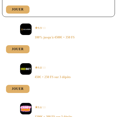
JOUER
Lire l'avis
OscarSpin
★
9.9
/10
#4
BONUS DE BIENVENUE
100% jusqu'à 4500€ + 350 FS
JOUER
Lire l'avis
BDM Bet
★
9.8
/10
#5
BONUS DE BIENVENUE
450€ + 250 FS sur 3 dépôts
JOUER
Lire l'avis
Candy Spinz
★
9.6
/10
#6
BONUS DE BIENVENUE
1500€ + 300 FS sur 3 dépôts