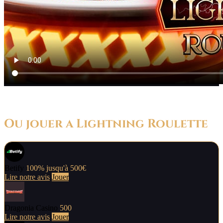
Ou jouer a Lightning Roulette
Betify
100% jusqu'à 500€
Lire notre avis
Jouer
Dragonia Casino
500
Lire notre avis
Jouer