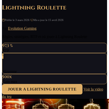
Lightning Roulette
Publie le
3 mars 2026
·
Mis a jour le
15 avril 2026
Par
Evolution Gaming
Règles, stratégies, RTP et où jouer à Lightning Roulette
97,3 %
RTP
Moyenne
500x
Gain max
JOUER A LIGHTNING ROULETTE
Voir la video
du jeu