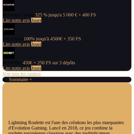
Rockstar Casino
325 % jusqu'a 5 000 € + 400 FS
Lire notre avis
Jouer
OscarSpin
100% jusqu'à 4500€ + 350 FS
Lire notre avis
Jouer
BDM Bet
450€ + 250 FS sur 3 dépôts
Lire notre avis
Jouer
Voir tous les casinos
Sommaire
+
Notre avis sur Lightning
Roulette
Lightning Roulette est l'une des créations les plus marquantes
d'Evolution Gaming. Lancé en 2018, ce jeu combine la
roulette européenne classique avec des multiplicateurs