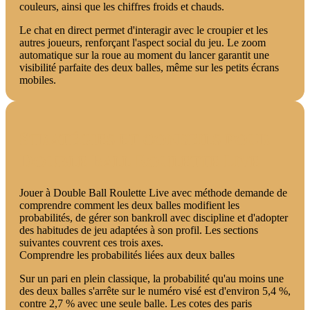
couleurs, ainsi que les chiffres froids et chauds.
Le chat en direct permet d'interagir avec le croupier et les
autres joueurs, renforçant l'aspect social du jeu. Le zoom
automatique sur la roue au moment du lancer garantit une
visibilité parfaite des deux balles, même sur les petits écrans
mobiles.
Stratégies et conseils pour
Double Ball Roulette Live
Jouer à Double Ball Roulette Live avec méthode demande de
comprendre comment les deux balles modifient les
probabilités, de gérer son bankroll avec discipline et d'adopter
des habitudes de jeu adaptées à son profil. Les sections
suivantes couvrent ces trois axes.
Comprendre les probabilités liées aux deux balles
Sur un pari en plein classique, la probabilité qu'au moins une
des deux balles s'arrête sur le numéro visé est d'environ 5,4 %,
contre 2,7 % avec une seule balle. Les cotes des paris