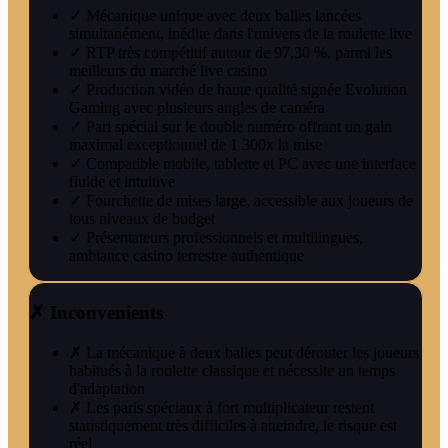
✓
Mécanique unique avec deux balles lancées
simultanément, inédite dans l'univers de la roulette live
✓
RTP très compétitif autour de 97,30 %, parmi les
meilleurs du marché live casino
✓
Production vidéo de haute qualité signée Evolution
Gaming avec plusieurs angles de caméra
✓
Pari spécial sur le double numéro offrant un gain
maximal exceptionnel de 1 300x la mise
✓
Compatible mobile, tablette et PC avec une interface
fluide et intuitive
✓
Fourchette de mises large, accessible aux joueurs de
tous niveaux de budget
✓
Présentateurs professionnels et multilingues,
ambiance casino terrestre authentique
✗
Inconvenients
✗
La mécanique à deux balles peut dérouter les joueurs
habitués à la roulette classique et nécessite un temps
d'adaptation
✗
Les paris spéciaux à fort multiplicateur restent
statistiquement très difficiles à atteindre, le risque est
réel