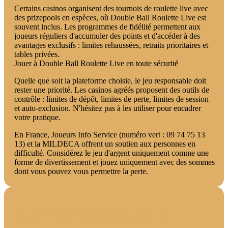
Certains casinos organisent des tournois de roulette live avec
des prizepools en espèces, où Double Ball Roulette Live est
souvent inclus. Les programmes de fidélité permettent aux
joueurs réguliers d'accumuler des points et d'accéder à des
avantages exclusifs : limites rehaussées, retraits prioritaires et
tables privées.
Jouer à Double Ball Roulette Live en toute sécurité
Quelle que soit la plateforme choisie, le jeu responsable doit
rester une priorité. Les casinos agréés proposent des outils de
contrôle : limites de dépôt, limites de perte, limites de session
et auto-exclusion. N'hésitez pas à les utiliser pour encadrer
votre pratique.
En France, Joueurs Info Service (numéro vert : 09 74 75 13
13) et la MILDECA offrent un soutien aux personnes en
difficulté. Considérez le jeu d'argent uniquement comme une
forme de divertissement et jouez uniquement avec des sommes
dont vous pouvez vous permettre la perte.
Questions fréquentes