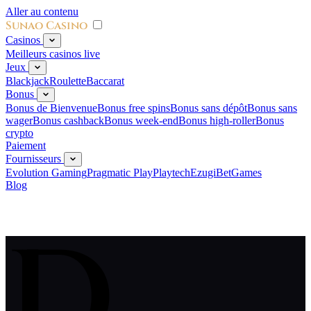
Aller au contenu
Sunao Casino
Casinos
Meilleurs casinos live
Jeux
Blackjack
Roulette
Baccarat
Bonus
Bonus de Bienvenue
Bonus free spins
Bonus sans dépôt
Bonus sans
wager
Bonus cashback
Bonus week-end
Bonus high-roller
Bonus
crypto
Paiement
Fournisseurs
Evolution Gaming
Pragmatic Play
Playtech
Ezugi
BetGames
Blog
D