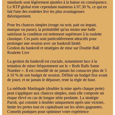
standards sont légèrement ajustées à la baisse en conséquence.
Le RTP global reste cependant maintenu à 97,30 %, ce qui en
fait l'une des roulettes live les plus avantageuses
théoriquement.
Pour les chances simples (rouge ou noir, pair ou impair,
manque ou passe), la probabilité qu'au moins une balle
satisfasse la condition est nettement supérieure à la roulette
classique. Ces paris sont particulièrement attractifs pour
prolonger une session avec un bankroll limité.
Gestion du bankroll et stratégies de mise sur Double Ball
Roulette Live
La gestion du bankroll est cruciale, notamment face à la
tentation de miser fréquemment sur le « Both Balls Same
Number ». Il est conseillé de ne jamais lui consacrer plus de 5
à 10 % de son budget de session. Définir un budget fixe avant
de jouer, et ne jamais le dépasser, reste la règle de base.
La méthode Martingale (doubler la mise après chaque perte)
peut s'appliquer aux chances simples, mais elle comporte un
risque élevé en cas de longue série perdante. La stratégie
Paroli, qui consiste à doubler uniquement après une victoire,
limite les pertes tout en capitalisant sur les séries gagnantes.
Conseils pratiques pour optimiser votre expérience